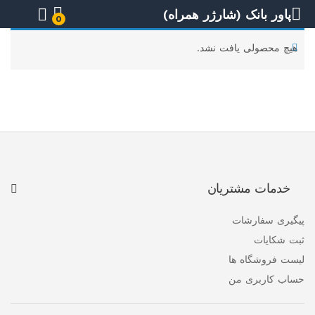
پاور بانک (شارژر همراه)
0
هیچ محصولی یافت نشد.
خدمات مشتریان
پیگیری سفارشات
ثبت شکایات
لیست فروشگاه ها
حساب کاربری من