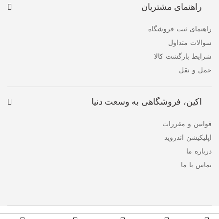
راهنمای مشتریان
راهنمای ثبت فروشگاه
سوالات متداول
شرایط بازگشت کالا
حمل و نقل
اکین، فروشگاهی به وسعت دنیا
قوانین و مقررات
اپلیکیشن اندروید
درباره ما
تماس با ما