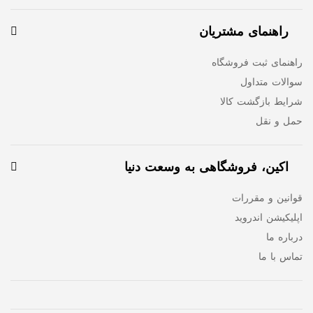
راهنمای مشتریان
راهنمای ثبت فروشگاه
سوالات متداول
شرایط بازگشت کالا
حمل و نقل
اکین، فروشگاهی به وسعت دنیا
قوانین و مقررات
اپلیکیشن اندروید
درباره ما
تماس با ما