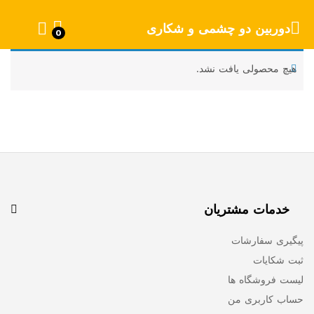
دوربین دو چشمی و شکاری
0
هیچ محصولی یافت نشد.
خدمات مشتریان
پیگیری سفارشات
ثبت شکایات
لیست فروشگاه ها
حساب کاربری من