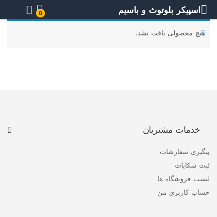
اسپیکر بلوتوث و باسیم
0
هیچ محصولی یافت نشد.
خدمات مشتریان
پیگیری سفارشات
ثبت شکایات
لیست فروشگاه ها
حساب کاربری من