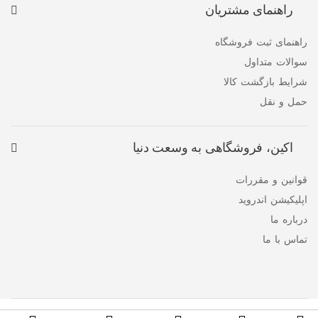
راهنمای مشتریان
راهنمای ثبت فروشگاه
سوالات متداول
شرایط بازگشت کالا
حمل و نقل
اکین، فروشگاهی به وسعت دنیا
قوانین و مقررات
اپلیکیشن اندروید
درباره ما
تماس با ما