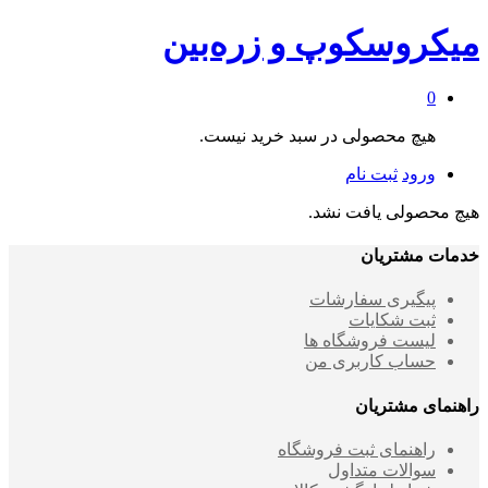
میکروسکوپ و زره‌بین
0
هیچ محصولی در سبد خرید نیست.
ورود
ثبت نام
هیچ محصولی یافت نشد.
خدمات مشتریان
پیگیری سفارشات
ثبت شکایات
لیست فروشگاه ها
حساب کاربری من
راهنمای مشتریان
راهنمای ثبت فروشگاه
سوالات متداول