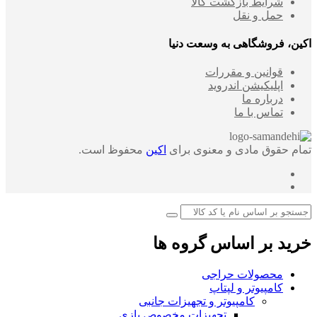
شرایط بازگشت کالا
حمل و نقل
اکین، فروشگاهی به وسعت دنیا
قوانین و مقررات
اپلیکیشن اندروید
درباره ما
تماس با ما
تمام حقوق مادی و معنوی برای
اکین
محفوظ است.
خرید بر اساس گروه ها
محصولات حراجی
کامپیوتر و لپتاپ
کامپیوتر و تجهیزات جانبی
تجهیزات مخصوص بازی