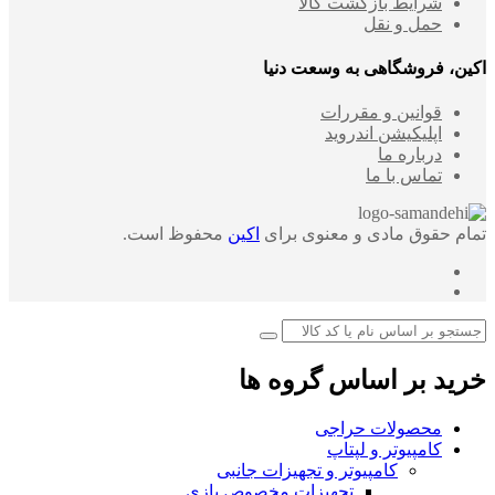
شرایط بازگشت کالا
حمل و نقل
اکین، فروشگاهی به وسعت دنیا
قوانین و مقررات
اپلیکیشن اندروید
درباره ما
تماس با ما
تمام حقوق مادی و معنوی برای
اکین
محفوظ است.
خرید بر اساس گروه ها
محصولات حراجی
کامپیوتر و لپتاپ
کامپیوتر و تجهیزات جانبی
تجهیزات مخصوص بازی