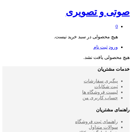
صوتی و تصویری
0
هیچ محصولی در سبد خرید نیست.
ورود
ثبت نام
هیچ محصولی یافت نشد.
خدمات مشتریان
پیگیری سفارشات
ثبت شکایات
لیست فروشگاه ها
حساب کاربری من
راهنمای مشتریان
راهنمای ثبت فروشگاه
سوالات متداول