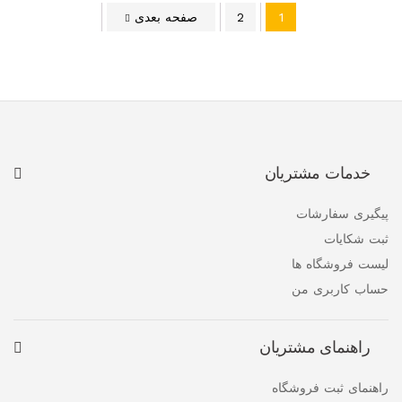
1
2
صفحه بعدی
خدمات مشتریان
پیگیری سفارشات
ثبت شکایات
لیست فروشگاه ها
حساب کاربری من
راهنمای مشتریان
راهنمای ثبت فروشگاه