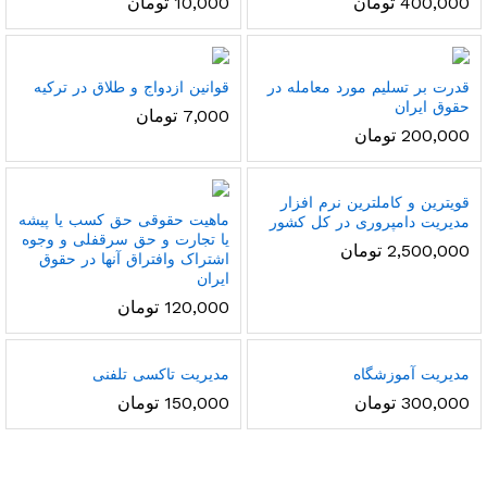
400,000
تومان
10,000
تومان
قدرت بر تسلیم مورد معامله در
قوانین ازدواج و طلاق در ترکیه
حقوق ایران
7,000
تومان
200,000
تومان
قویترین و کاملترین نرم افزار
ماهیت حقوقی حق کسب یا پیشه
مدیریت دامپروری در کل کشور
یا تجارت و حق سرقفلی و وجوه
2,500,000
تومان
اشتراک وافتراق آنها در حقوق
ایران
120,000
تومان
مدیریت آموزشگاه
مدیریت تاکسی تلفنی
300,000
تومان
150,000
تومان