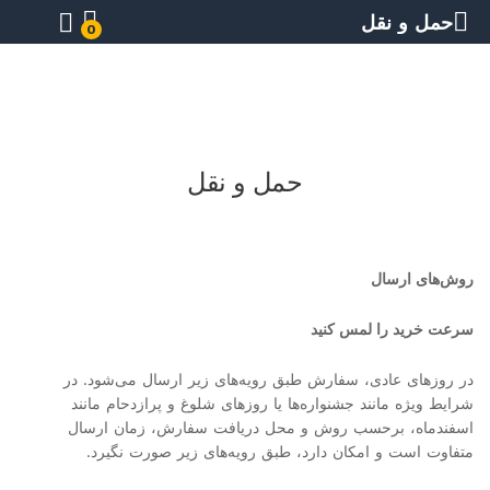
حمل و نقل
0
حمل و نقل
روش‌های ارسال
سرعت خرید را لمس کنید
در روزهای عادی، سفارش‌ طبق رویه‌های زیر ارسال می‌شود. در
شرایط ویژه مانند جشنواره‌ها یا روزهای شلوغ و پرازدحام مانند
اسفندماه، برحسب روش و محل دریافت سفارش، زمان ارسال
متفاوت است و امکان دارد، طبق رویه‌های زیر صورت نگیرد.