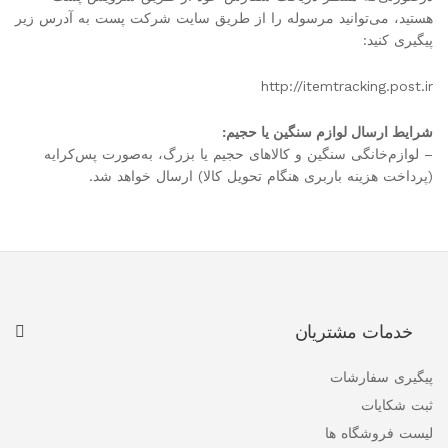
هستید، می‌توانید مرسوله را از طریق سایت شرکت پست به آدرس زیر
پیگیری کنید:
http://itemtracking.post.ir
شرایط ارسال لوازم سنگین یا حجیم:
– لوازم‌خانگی سنگین و کالاهای حجیم یا بزرگ، به‌صورت پس‌کرایه
(پرداخت هزینه باربری هنگام تحویل کالا) ارسال خواهد شد.
خدمات مشتریان
پیگیری سفارشات
ثبت شکایات
لیست فروشگاه ها