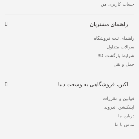
حساب کاربری من
راهنمای مشتریان
راهنمای ثبت فروشگاه
سوالات متداول
شرایط بازگشت کالا
حمل و نقل
اکین، فروشگاهی به وسعت دنیا
قوانین و مقررات
اپلیکیشن اندروید
درباره ما
تماس با ما