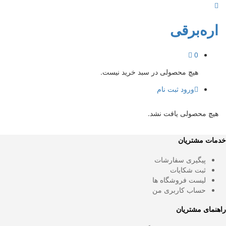
اره‌برقی
0
هیچ محصولی در سبد خرید نیست.
ورود
ثبت نام
هیچ محصولی یافت نشد.
ات مشتریان
پیگیری سفارشات
ثبت شکایات
لیست فروشگاه ها
حساب کاربری من
نمای مشتریان