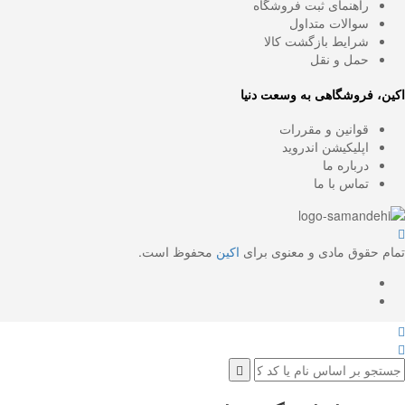
راهنمای ثبت فروشگاه
سوالات متداول
شرایط بازگشت کالا
حمل و نقل
ن، فروشگاهی به وسعت دنیا
قوانین و مقررات
اپلیکیشن اندروید
درباره ما
تماس با ما
م حقوق مادی و معنوی برای
اکین
محفوظ است.